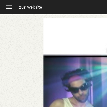
zur Website