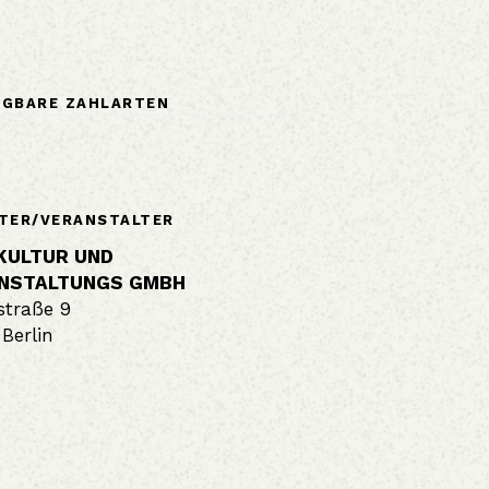
ÜGBARE ZAHLARTEN
TER/VERANSTALTER
 KULTUR UND
NSTALTUNGS GMBH
straße 9
Berlin